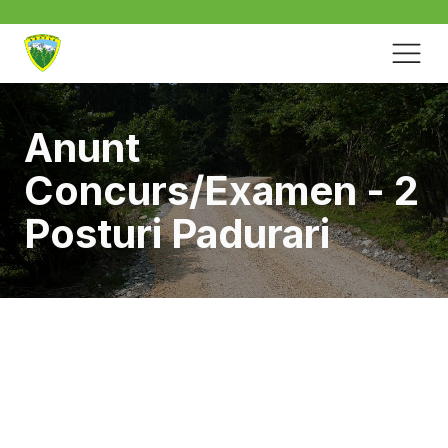
Anunt
Concurs/Examen - 2
Posturi Padurari